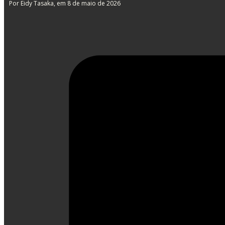
Por Eidy Tasaka
, em 8 de maio de 2026