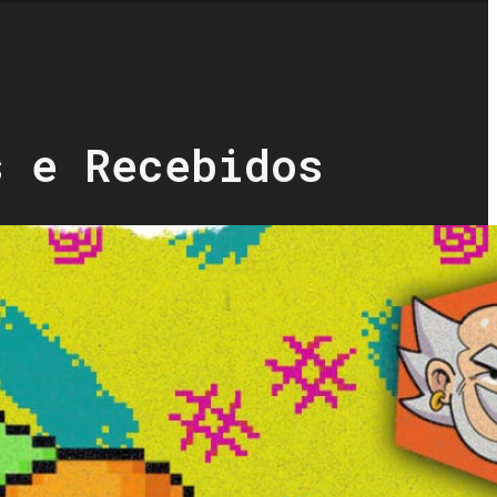
s e Recebidos