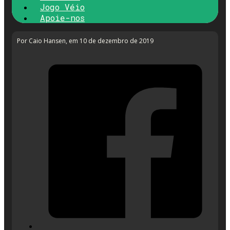
Jogo Véio
Apoie-nos
Por Caio Hansen
, em 10 de dezembro de 2019