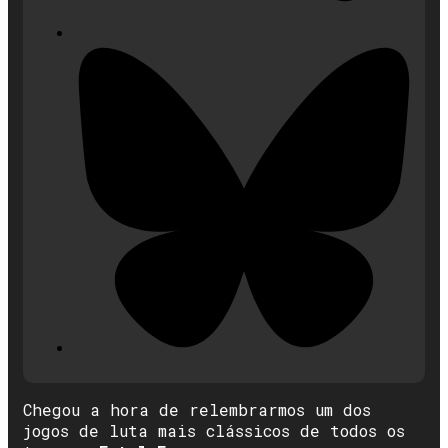
Chegou a hora de relembrarmos um dos
jogos de luta mais clássicos de todos os