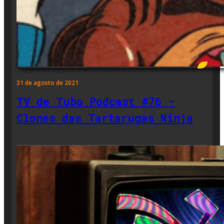
31 de agosto de 2021
TV de Tubo Podcast #76 –
Clones das Tartarugas Ninja