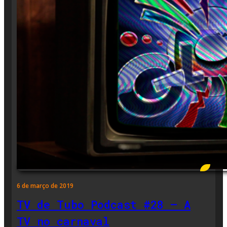
6 de março de 2019
TV de Tubo Podcast #28 – A
TV no carnaval