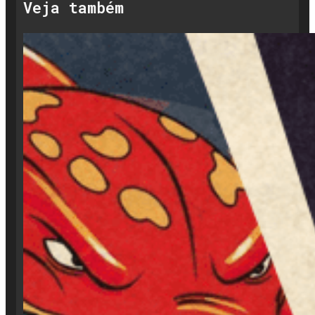
Veja também