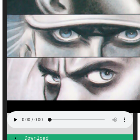
Download