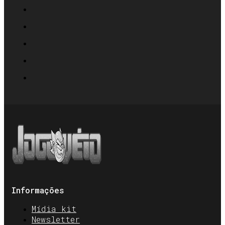
Informações
Mídia kit
Newsletter