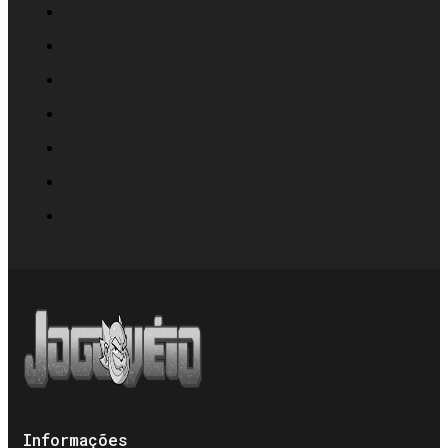
Informações