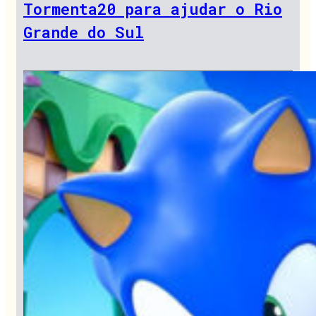
Tormenta20 para ajudar o Rio
Grande do Sul