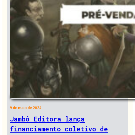
9 de maio de 2024
Jambô Editora lança
financiamento coletivo de