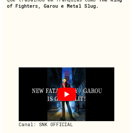
of Fighters, Garou e Metal Slug.
Canal: SNK OFFICIAL