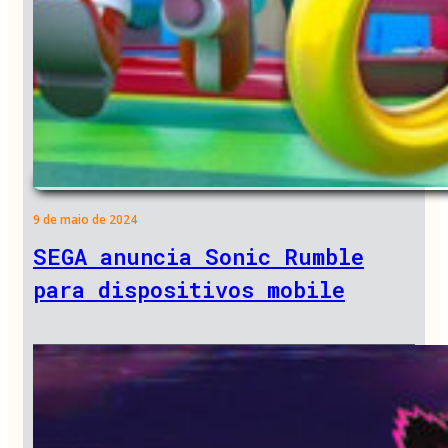
9 de maio de 2024
SEGA anuncia Sonic Rumble
para dispositivos mobile