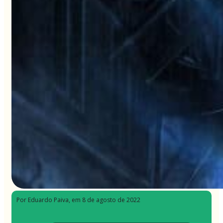
Por Eduardo Paiva
, em 8 de agosto de 2022