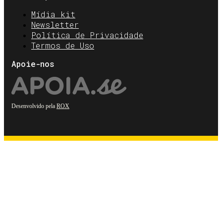
Mídia kit
Newsletter
Política de Privacidade
Termos de Uso
Apoie-nos
Desenvolvido pela
ROX