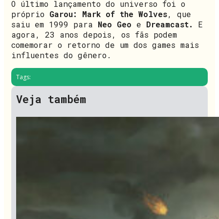
O último lançamento do universo foi o
próprio
Garou: Mark of the Wolves
, que
saiu em 1999 para
Neo Geo
e
Dreamcast.
E
agora, 23 anos depois, os fãs podem
comemorar o retorno de um dos games mais
influentes do gênero.
Tags:
Veja também