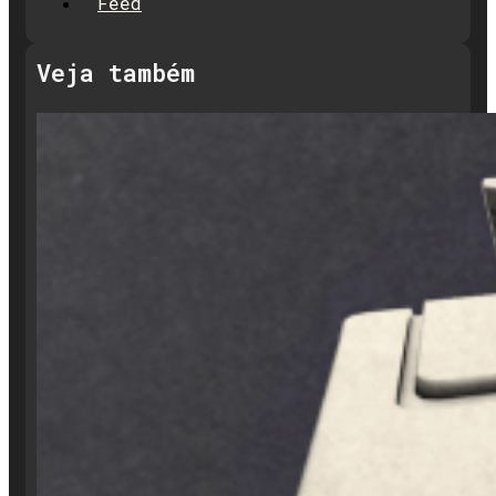
Feed
Veja também