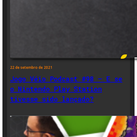
22 de setembro de 2021
Jogo Véio Podcast #98 – E se
o Nintendo Play Station
tivesse sido lançado?