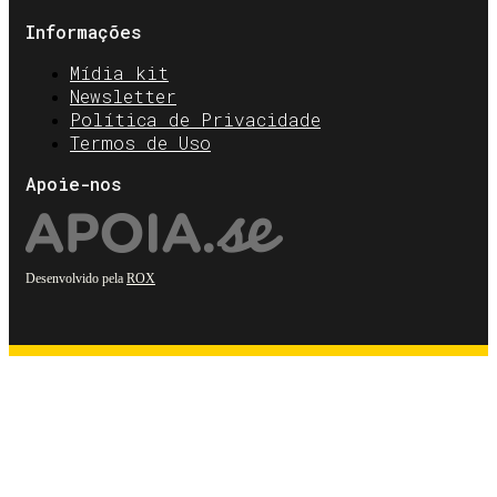
Informações
Mídia kit
Newsletter
Política de Privacidade
Termos de Uso
Apoie-nos
Desenvolvido pela
ROX