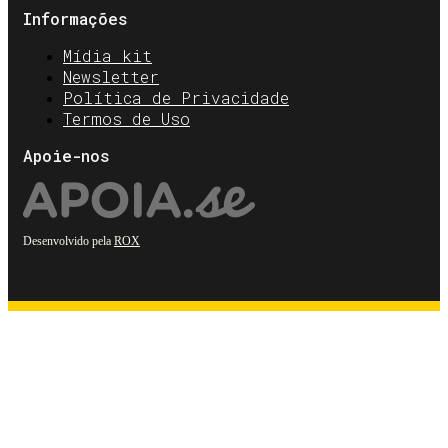
Informações
Mídia kit
Newsletter
Política de Privacidade
Termos de Uso
Apoie-nos
Desenvolvido pela
ROX