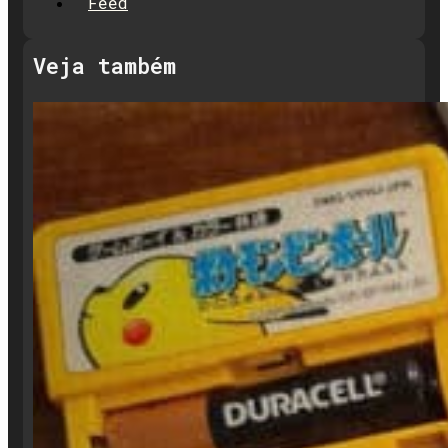
Feed
Veja também