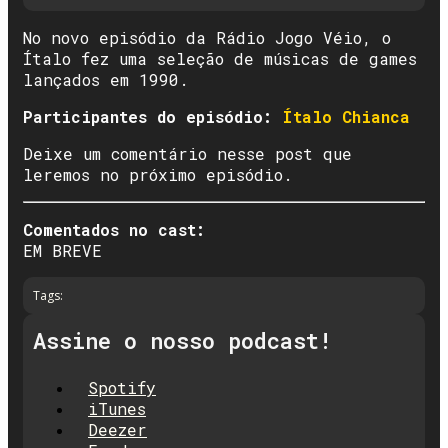
No novo episódio da Rádio Jogo Véio, o
Ítalo fez uma seleção de músicas de games
lançados em 1990.
Participantes do episódio:
Ítalo Chianca
Deixe um comentário nesse post que
leremos no próximo episódio.
Comentados no cast:
EM BREVE
Tags:
Assine o nosso podcast!
Spotify
iTunes
Deezer