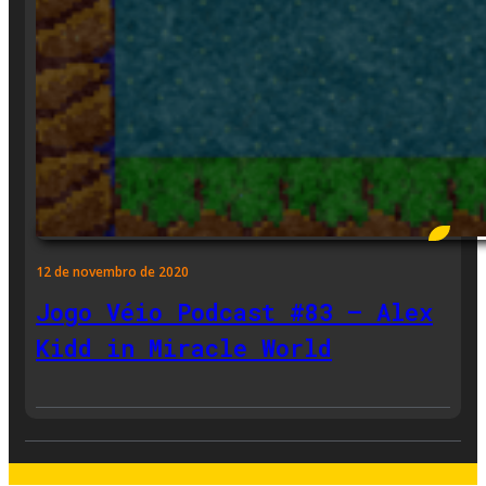
12 de novembro de 2020
Jogo Véio Podcast #83 – Alex
Kidd in Miracle World