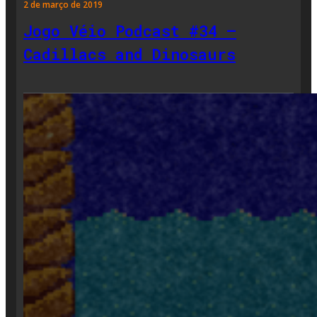
2 de março de 2019
Jogo Véio Podcast #34 –
Cadillacs and Dinosaurs