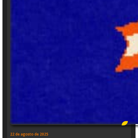
22 de agosto de 2025