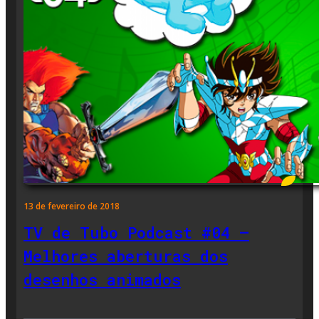
13 de fevereiro de 2018
TV de Tubo Podcast #04 –
Melhores aberturas dos
desenhos animados