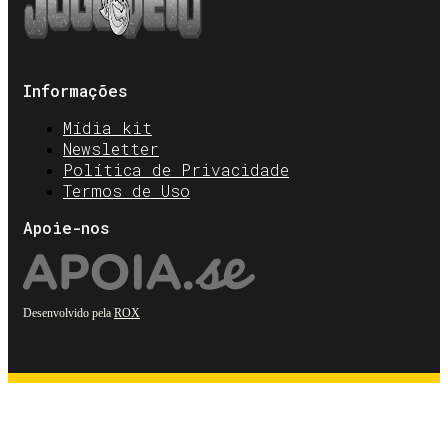
Informações
Mídia kit
Newsletter
Política de Privacidade
Termos de Uso
Apoie-nos
Desenvolvido pela
ROX