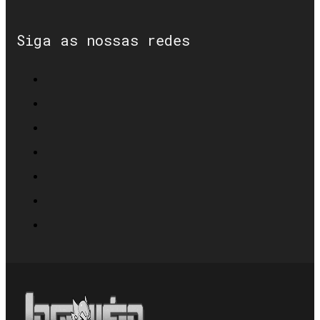
Siga as nossas redes