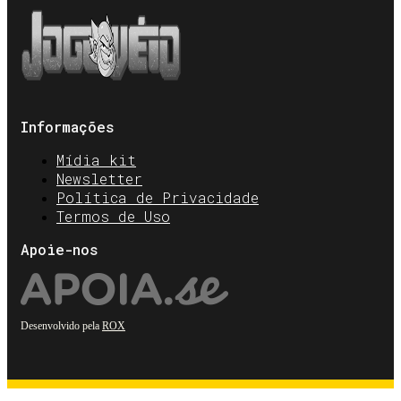
Informações
Mídia kit
Newsletter
Política de Privacidade
Termos de Uso
Apoie-nos
Desenvolvido pela
ROX