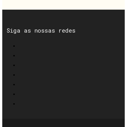
Siga as nossas redes