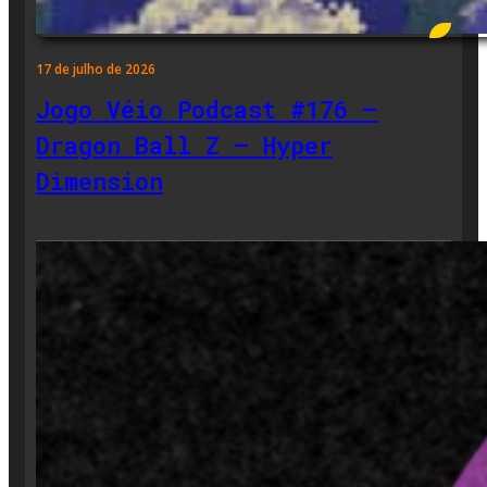
17 de julho de 2026
Jogo Véio Podcast #176 –
Dragon Ball Z – Hyper
Dimension