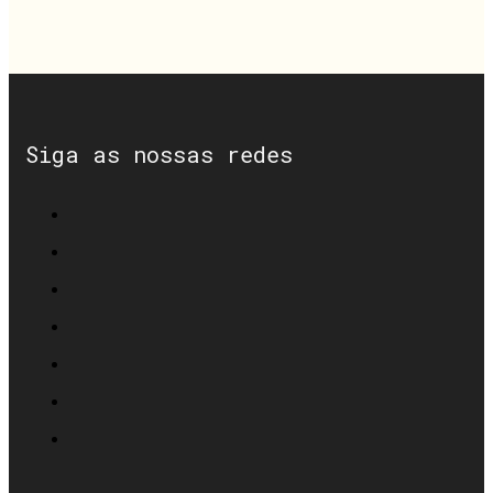
Siga as nossas redes