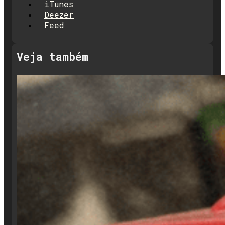
iTunes
Deezer
Feed
Veja também