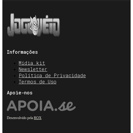
Informações
Mídia kit
Newsletter
Política de Privacidade
Termos de Uso
Apoie-nos
Desenvolvido pela
ROX