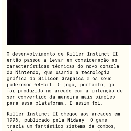
O desenvolvimento de Killer Instinct II
então passou a levar em consideração as
características técnicas do novo console
da Nintendo, que usaria a tecnologia
gráfica da
Silicon Graphics
e os seus
poderosos 64-bit. O jogo, portanto, já
foi produzido no arcade com a intenção de
ser convertido da maneira mais simples
para essa plataforma. E assim foi.
Killer Instinct II chegou aos arcades em
1996, publicado pela
Midway
. O game
trazia um fantástico sistema de combos,