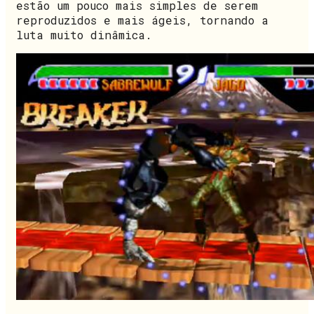
estão um pouco mais simples de serem
reproduzidos e mais ágeis, tornando a
luta muito dinâmica.