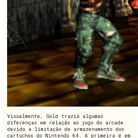
Visualmente, Gold trazia algumas
diferenças em relação ao jogo do arcade
devido a limitação de armazenamento dos
cartuchos do Nintendo 64. A primeira é em