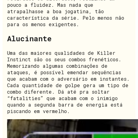
pouco a fluidez. Mas nada que
atrapalhasse a boa jogatina, tão
característica da série. Pelo menos não
para os menos exigentes.
Alucinante
Uma das maiores qualidades de Killer
Instinct são os seus combos frenéticos.
Memorizando algumas combinações de
ataques, é possível emendar sequências
que acabam com o adversário em instantes.
Cada quantidade de golpe gera um tipo de
combo diferente. Dá até pra soltar
“fatalities” que acabam com o inimigo
quando a segunda barra de energia está
piscando em vermelho.