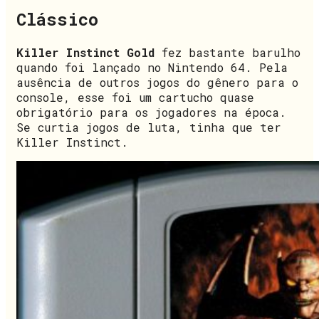
Clássico
Killer Instinct Gold
fez bastante barulho
quando foi lançado no Nintendo 64. Pela
ausência de outros jogos do gênero para o
console, esse foi um cartucho quase
obrigatório para os jogadores na época.
Se curtia jogos de luta, tinha que ter
Killer Instinct.