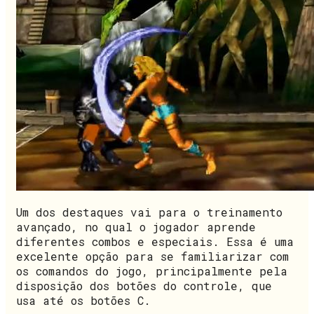
Um dos destaques vai para o treinamento
avançado, no qual o jogador aprende
diferentes combos e especiais. Essa é uma
excelente opção para se familiarizar com
os comandos do jogo, principalmente pela
disposição dos botões do controle, que
usa até os botões C.