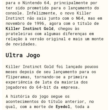
para o Nintendo 64, principalmente por
ter sido prometido para o lançamento do
console. Infelizmente, o novo Killer
Instinct não saiu junto com o N64, mas em
novembro de 1996, agora com o título de
Killer Instinct Gold
, chegou às
prateleiras com algumas diferenças em
relação à versão original e mais um monte
de novidades.
Ultra Jogo
Killer Instinct Gold foi lançado poucos
meses depois de seu lançamento para os
fliperamas, tornando-se a primeira
experiência de luta da maioria dos
jogadores do 64-bit da empresa.
A história do jogo segue os
acontecimentos do título anterior, no
qual, com a morte de
Eyedol
, toda a