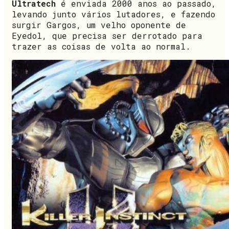
Ultratech
é enviada 2000 anos ao passado,
levando junto vários lutadores, e fazendo
surgir Gargos, um velho oponente de
Eyedol, que precisa ser derrotado para
trazer as coisas de volta ao normal.