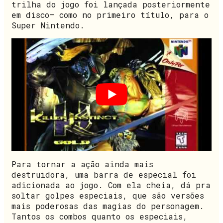
trilha do jogo foi lançada posteriormente
em disco— como no primeiro título, para o
Super Nintendo.
Para tornar a ação ainda mais
destruidora, uma barra de especial foi
adicionada ao jogo. Com ela cheia, dá pra
soltar golpes especiais, que são versões
mais poderosas das magias do personagem.
Tantos os combos quanto os especiais,