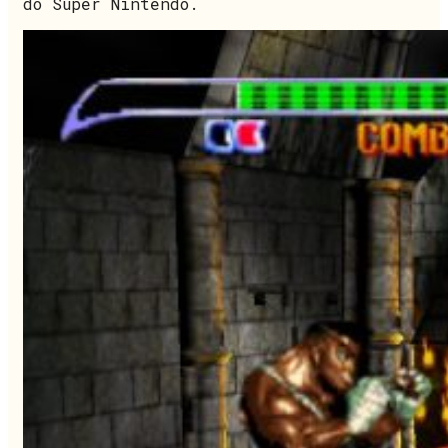
do Super Nintendo.