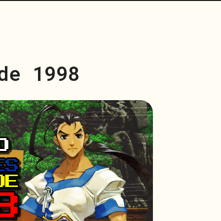
de 1998