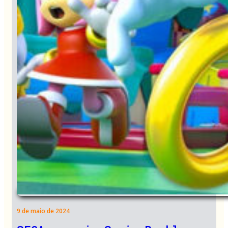
9 de maio de 2024