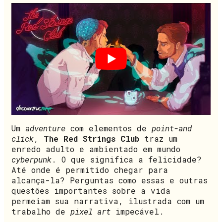
Um
adventure
com elementos de
point-and
click
,
The Red Strings Club
traz um
enredo adulto e ambientado em mundo
cyberpunk
. O que significa a felicidade?
Até onde é permitido chegar para
alcança-la? Perguntas como essas e outras
questões importantes sobre a vida
permeiam sua narrativa, ilustrada com um
trabalho de
pixel art
impecável.