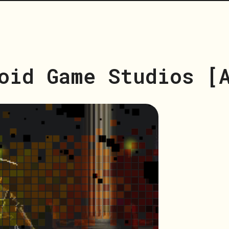
oid Game Studios [