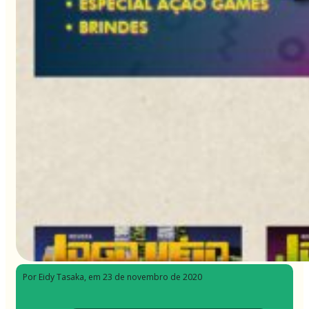
Por Eidy Tasaka
, em 23 de novembro de 2020