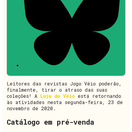
Leitores das revistas Jogo Véio poderão,
finalmente, tirar o atraso das suas
coleções! A
Loja do Véio
está retornando
às atividades nesta segunda-feira, 23 de
novembro de 2020.
Catálogo em pré-venda