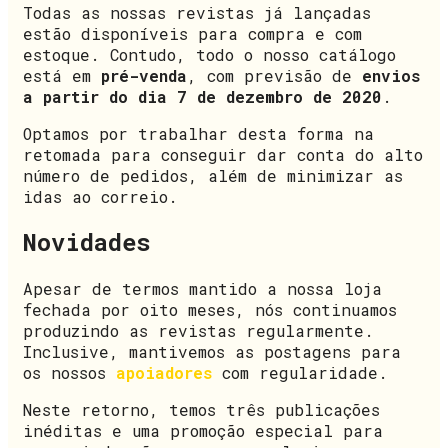
Todas as nossas revistas já lançadas
estão disponíveis para compra e com
estoque. Contudo, todo o nosso catálogo
está em
pré-venda
, com previsão de
envios
a partir do dia 7 de dezembro de 2020
.
Optamos por trabalhar desta forma na
retomada para conseguir dar conta do alto
número de pedidos, além de minimizar as
idas ao correio.
Novidades
Apesar de termos mantido a nossa loja
fechada por oito meses, nós continuamos
produzindo as revistas regularmente.
Inclusive, mantivemos as postagens para
os nossos
apoiadores
com regularidade.
Neste retorno, temos três publicações
inéditas e uma promoção especial para