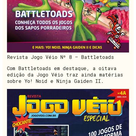
Revista Jogo Véio Nº 8 – Battletoads
Com Battletoads em destaque, a oitava
edição da Jogo Véio traz ainda matérias
sobre Yo! Noid e Ninja Gaiden II.