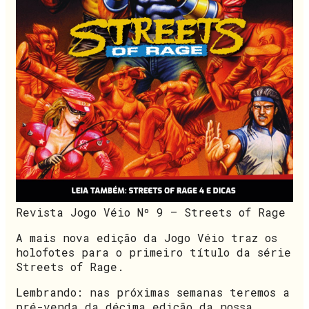
Revista Jogo Véio Nº 9 – Streets of Rage
A mais nova edição da Jogo Véio traz os
holofotes para o primeiro título da série
Streets of Rage.
Lembrando: nas próximas semanas teremos a
pré-venda da décima edição da nossa