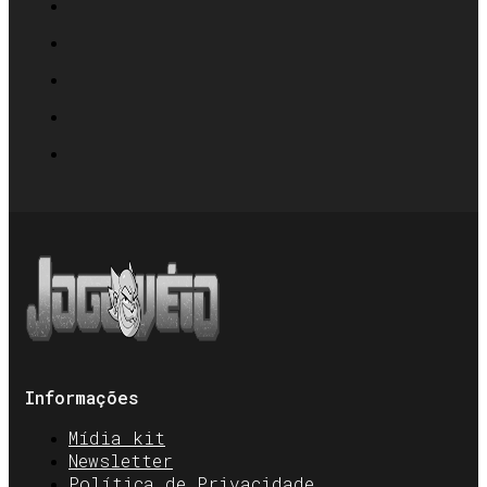
Informações
Mídia kit
Newsletter
Política de Privacidade