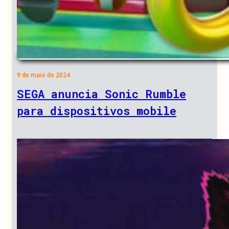
9 de maio de 2024
SEGA anuncia Sonic Rumble
para dispositivos mobile