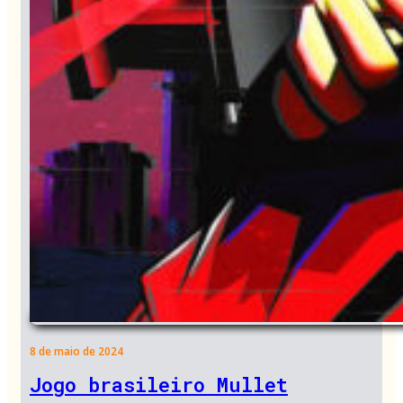
8 de maio de 2024
Jogo brasileiro Mullet