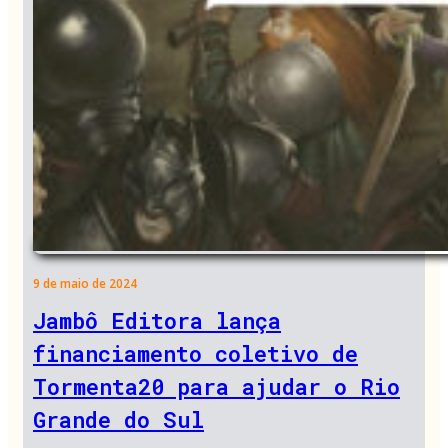
9 de maio de 2024
Jambô Editora lança
financiamento coletivo de
Tormenta20 para ajudar o Rio
Grande do Sul