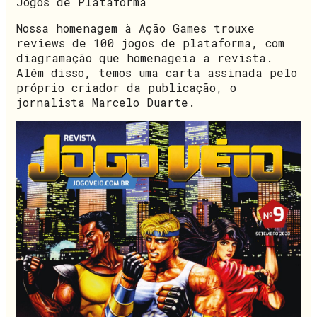
Jogos de Plataforma
Nossa homenagem à Ação Games trouxe
reviews de 100 jogos de plataforma, com
diagramação que homenageia a revista.
Além disso, temos uma carta assinada pelo
próprio criador da publicação, o
jornalista Marcelo Duarte.