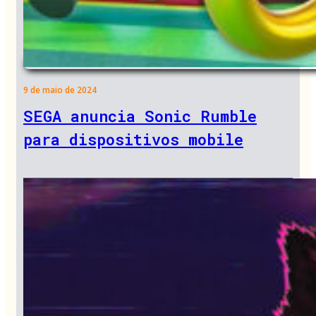
9 de maio de 2024
SEGA anuncia Sonic Rumble
para dispositivos mobile