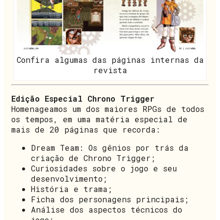
Confira algumas das páginas internas da
revista
Edição Especial Chrono Trigger
Homenageamos um dos maiores RPGs de todos
os tempos, em uma matéria especial de
mais de 20 páginas que recorda:
Dream Team: Os gênios por trás da
criação de Chrono Trigger;
Curiosidades sobre o jogo e seu
desenvolvimento;
História e trama;
Ficha dos personagens principais;
Análise dos aspectos técnicos do
jogo;