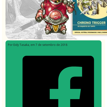
Por Eidy Tasaka
, em 7 de setembro de 2018