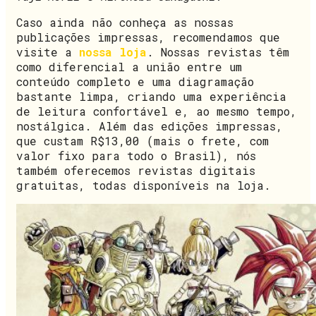
Caso ainda não conheça as nossas
publicações impressas, recomendamos que
visite a
nossa loja
. Nossas revistas têm
como diferencial a união entre um
conteúdo completo e uma diagramação
bastante limpa, criando uma experiência
de leitura confortável e, ao mesmo tempo,
nostálgica. Além das edições impressas,
que custam R$13,00 (mais o frete, com
valor fixo para todo o Brasil), nós
também oferecemos revistas digitais
gratuitas, todas disponíveis na loja.