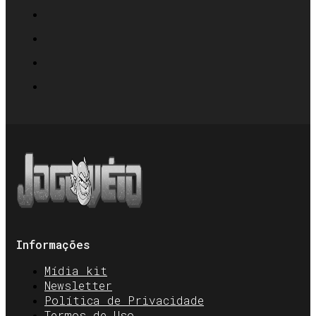
Informações
Mídia kit
Newsletter
Política de Privacidade
Termos de Uso