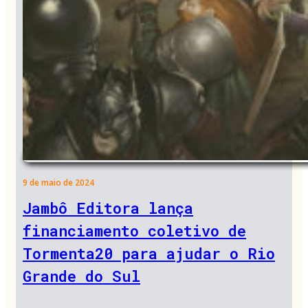
9 de maio de 2024
Jambô Editora lança
financiamento coletivo de
Tormenta20 para ajudar o Rio
Grande do Sul