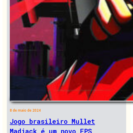
8 de maio de 2024
Jogo brasileiro Mullet
Madjack é um novo FPS