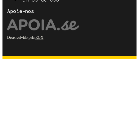
Apoie-nos
Desenvolvido pela
ROX