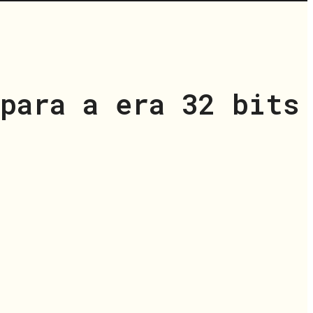
para a era 32 bits