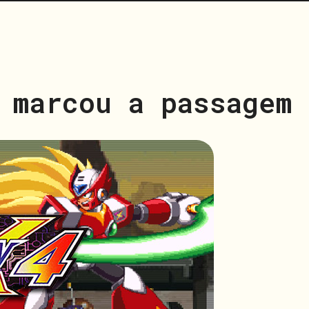
 marcou a passagem 