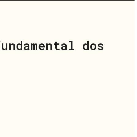
fundamental dos