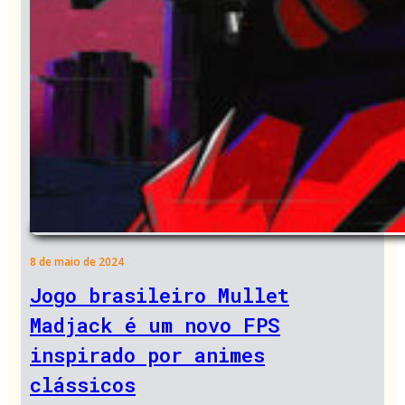
8 de maio de 2024
Jogo brasileiro Mullet
Madjack é um novo FPS
inspirado por animes
clássicos