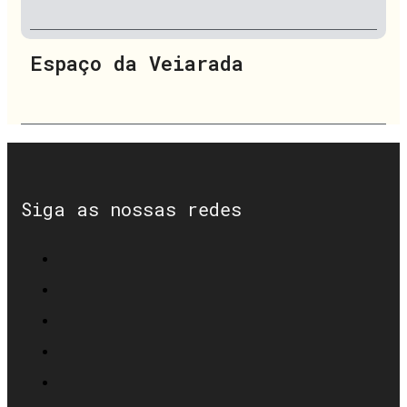
Espaço da Veiarada
Siga as nossas redes