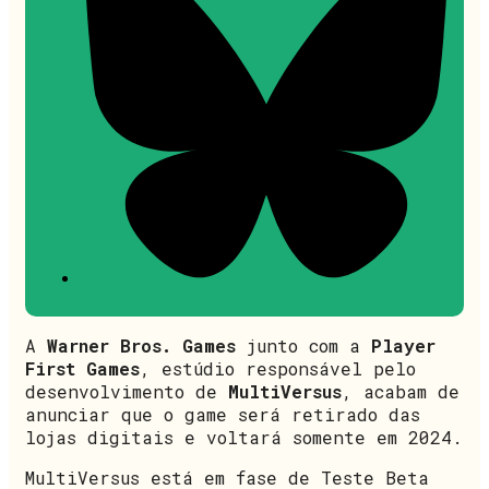
A
Warner Bros. Games
junto com a
Player
First Games
, estúdio responsável pelo
desenvolvimento de
MultiVersus
, acabam de
anunciar que o game será retirado das
lojas digitais e voltará somente em 2024.
MultiVersus está em fase de Teste Beta