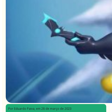
Por Eduardo Paiva
, em 28 de março de 2023