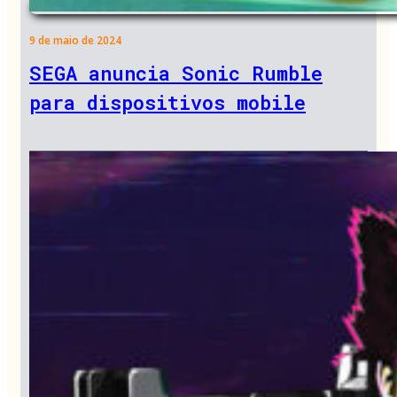
9 de maio de 2024
SEGA anuncia Sonic Rumble
para dispositivos mobile