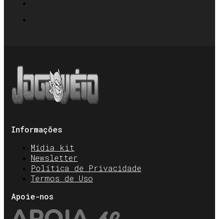
Informações
Mídia kit
Newsletter
Política de Privacidade
Termos de Uso
Apoie-nos