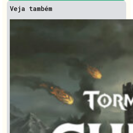
Veja também