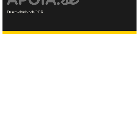
Desenvolvido pela
ROX