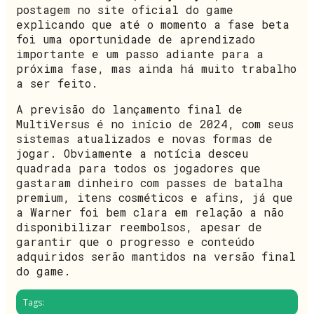
postagem no site oficial do game
explicando que até o momento a fase beta
foi uma oportunidade de aprendizado
importante e um passo adiante para a
próxima fase, mas ainda há muito trabalho
a ser feito.
A previsão do lançamento final de
MultiVersus é no início de 2024, com seus
sistemas atualizados e novas formas de
jogar. Obviamente a notícia desceu
quadrada para todos os jogadores que
gastaram dinheiro com passes de batalha
premium, itens cosméticos e afins, já que
a Warner foi bem clara em relação a não
disponibilizar reembolsos, apesar de
garantir que o progresso e conteúdo
adquiridos serão mantidos na versão final
do game.
Tags: