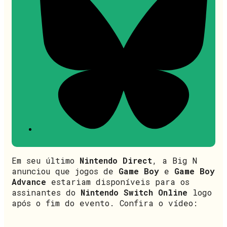
Em seu último
Nintendo Direct
, a Big N
anunciou que jogos de
Game Boy
e
Game Boy
Advance
estariam disponíveis para os
assinantes do
Nintendo Switch Online
logo
após o fim do evento. Confira o vídeo: