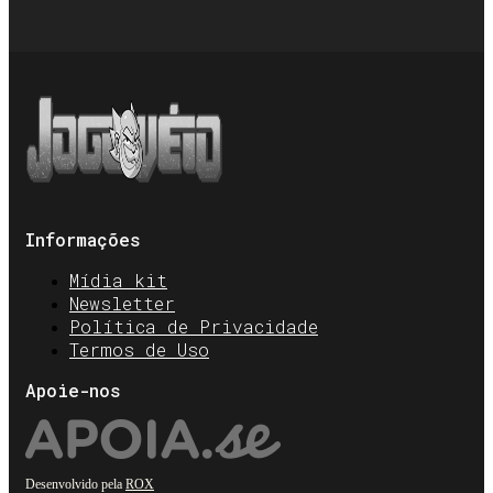
Informações
Mídia kit
Newsletter
Política de Privacidade
Termos de Uso
Apoie-nos
Desenvolvido pela
ROX