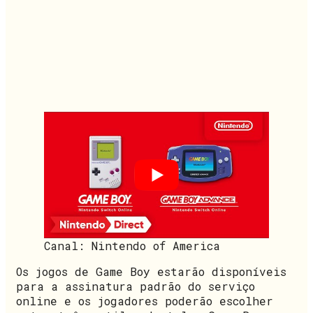
Canal: Nintendo of America
Os jogos de Game Boy estarão disponíveis
para a assinatura padrão do serviço
online e os jogadores poderão escolher