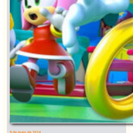
9 de maio de 2024