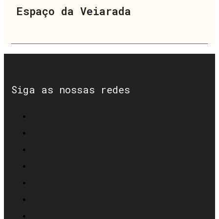
Espaço da Veiarada
Siga as nossas redes