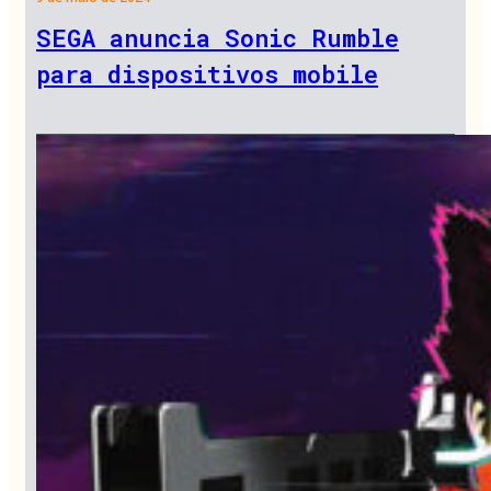
SEGA anuncia Sonic Rumble
para dispositivos mobile