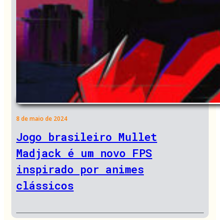
8 de maio de 2024
Jogo brasileiro Mullet
Madjack é um novo FPS
inspirado por animes
clássicos