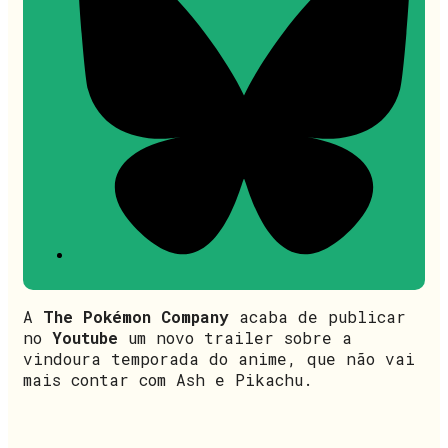
A
The Pokémon Company
acaba de publicar
no
Youtube
um novo trailer sobre a
vindoura temporada do anime, que não vai
mais contar com Ash e Pikachu.