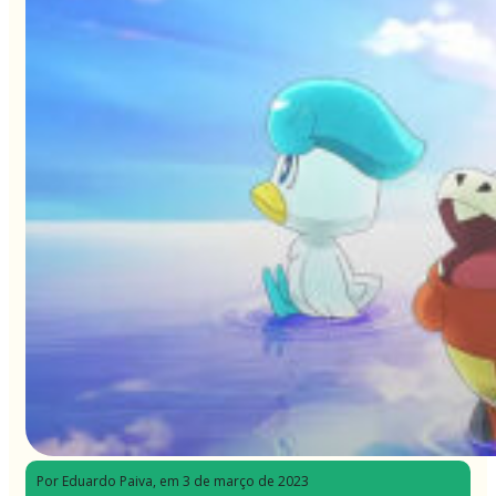
Por Eduardo Paiva
, em 3 de março de 2023