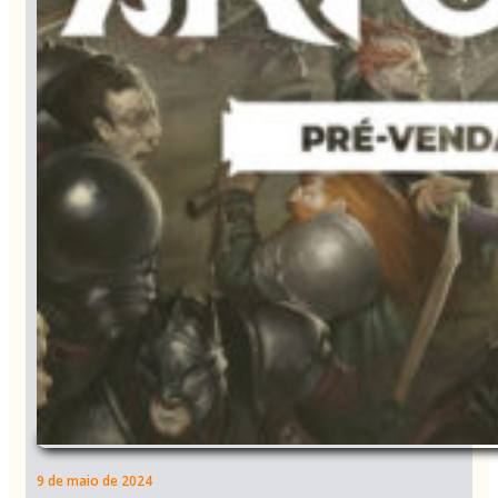
9 de maio de 2024