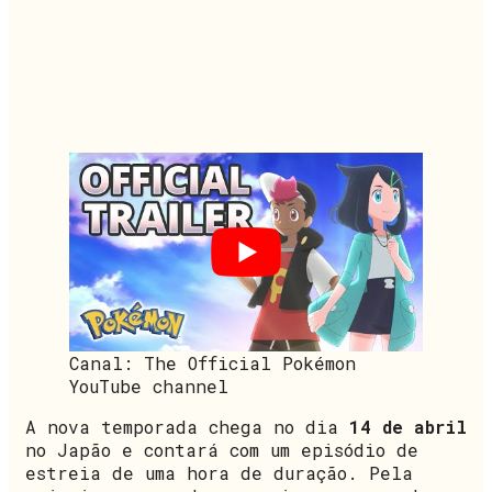
Canal: The Official Pokémon
YouTube channel
A nova temporada chega no dia
14 de abril
no Japão e contará com um episódio de
estreia de uma hora de duração. Pela