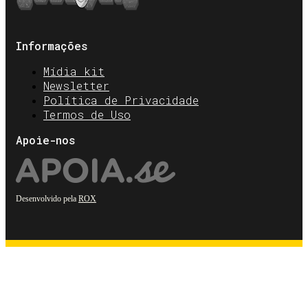
Informações
Mídia kit
Newsletter
Política de Privacidade
Termos de Uso
Apoie-nos
Desenvolvido pela
ROX