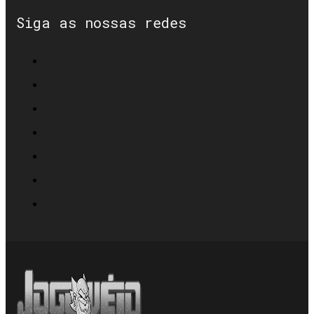
Siga as nossas redes