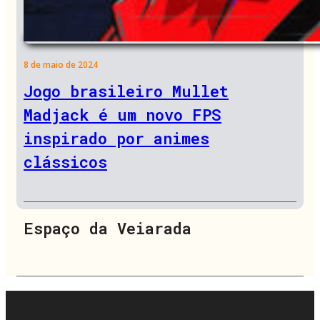
8 de maio de 2024
Jogo brasileiro Mullet
Madjack é um novo FPS
inspirado por animes
clássicos
Espaço da Veiarada