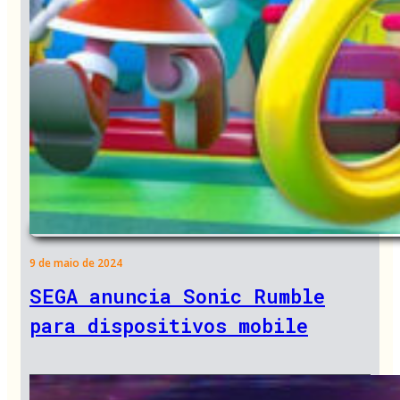
9 de maio de 2024
SEGA anuncia Sonic Rumble
para dispositivos mobile