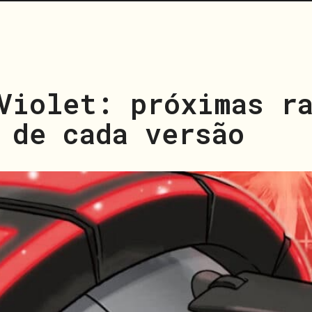
Violet: próximas r
 de cada versão