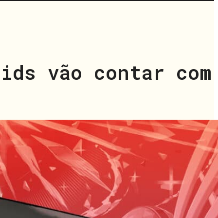
aids vão contar com