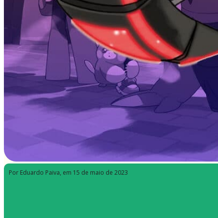
Por Eduardo Paiva
, em 15 de maio de 2023