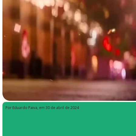
Por Eduardo Paiva
, em 30 de abril de 2024