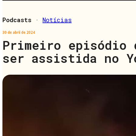
Podcasts
·
Notícias
30 de abril de 2024
Primeiro episódio 
ser assistida no Y