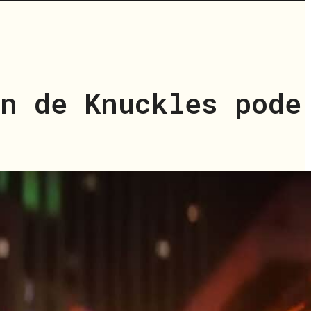
on de Knuckles pode