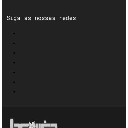
Siga as nossas redes