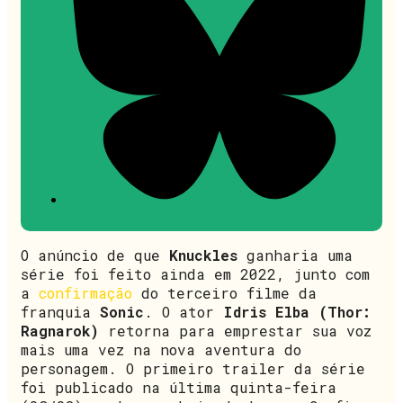
O anúncio de que
Knuckles
ganharia uma
série foi feito ainda em 2022, junto com
a
confirmação
do terceiro filme da
franquia
Sonic
. O ator
Idris Elba (Thor:
Ragnarok)
retorna para emprestar sua voz
mais uma vez na nova aventura do
personagem. O primeiro trailer da série
foi publicado na última quinta-feira