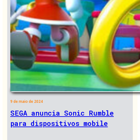
9 de maio de 2024
SEGA anuncia Sonic Rumble
para dispositivos mobile