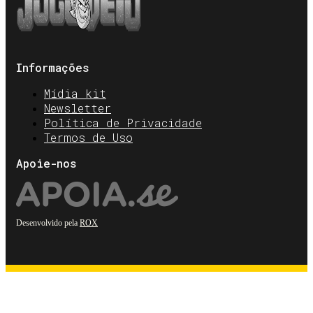
Informações
Mídia kit
Newsletter
Política de Privacidade
Termos de Uso
Apoie-nos
Desenvolvido pela
ROX