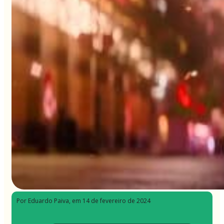
Por Eduardo Paiva
, em 14 de fevereiro de 2024