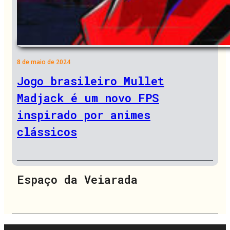
8 de maio de 2024
Jogo brasileiro Mullet
Madjack é um novo FPS
inspirado por animes
clássicos
Espaço da Veiarada