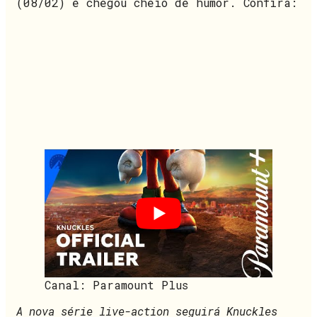
(08/02) e chegou cheio de humor. Confira:
Canal: Paramount Plus
A nova série live-action seguirá Knuckles