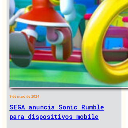
9 de maio de 2024
SEGA anuncia Sonic Rumble
para dispositivos mobile