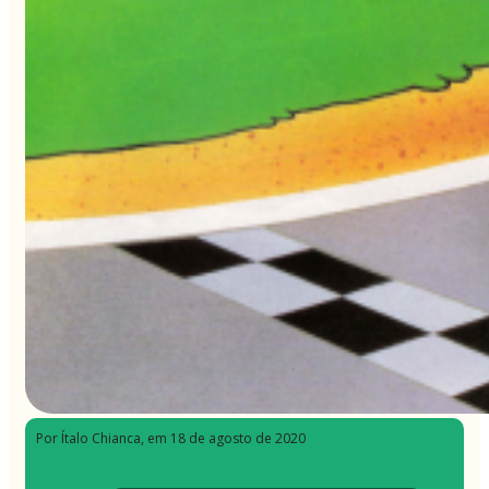
Por Ítalo Chianca
, em 18 de agosto de 2020