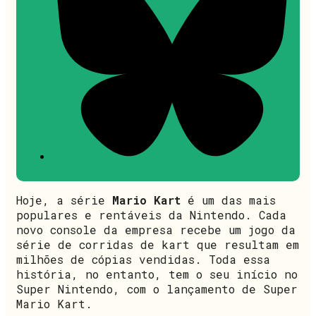
Hoje, a série
Mario Kart
é um das mais
populares e rentáveis da Nintendo. Cada
novo console da empresa recebe um jogo da
série de corridas de kart que resultam em
milhões de cópias vendidas. Toda essa
história, no entanto, tem o seu início no
Super Nintendo, com o lançamento de Super
Mario Kart.