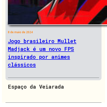
8 de maio de 2024
Jogo brasileiro Mullet
Madjack é um novo FPS
inspirado por animes
clássicos
Espaço da Veiarada