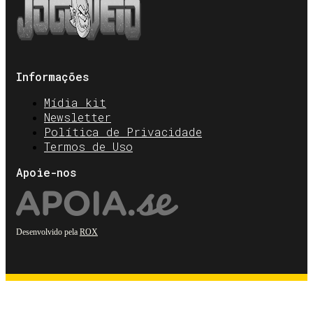
Informações
Mídia kit
Newsletter
Política de Privacidade
Termos de Uso
Apoie-nos
Desenvolvido pela
ROX