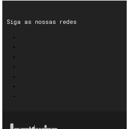
Siga as nossas redes