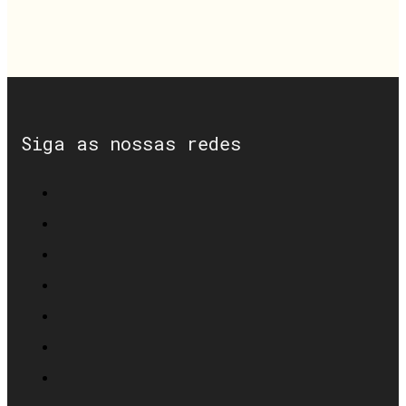
Siga as nossas redes