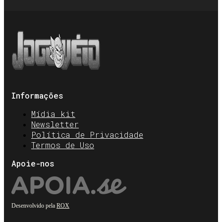
Informações
Mídia kit
Newsletter
Política de Privacidade
Termos de Uso
Apoie-nos
Desenvolvido pela
ROX