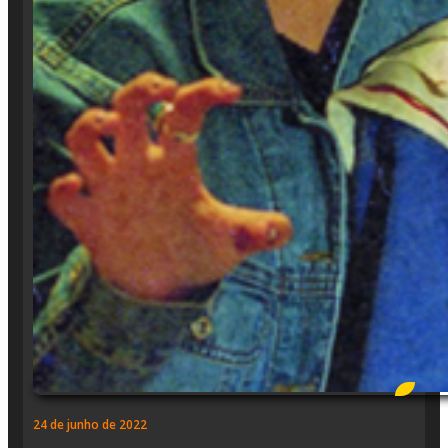
24 de junho de 2022