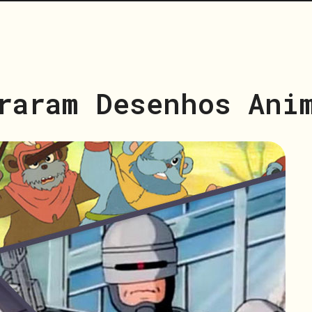
raram Desenhos Ani