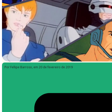
Por Fellipe Barroso
, em 20 de fevereiro de 2019