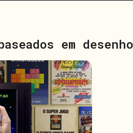
baseados em desenho