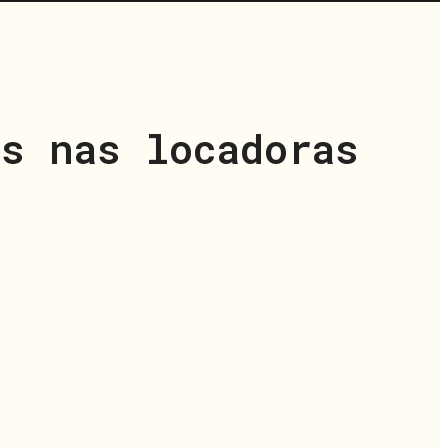
s nas locadoras