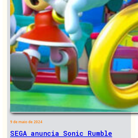
9 de maio de 2024
SEGA anuncia Sonic Rumble