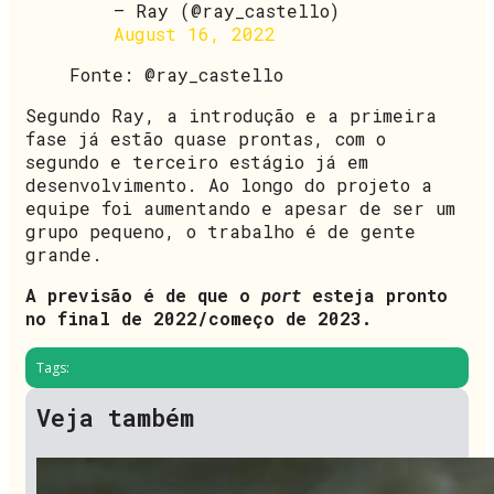
— Ray (@ray_castello)
August 16, 2022
Fonte: @ray_castello
Segundo Ray, a introdução e a primeira
fase já estão quase prontas, com o
segundo e terceiro estágio já em
desenvolvimento. Ao longo do projeto a
equipe foi aumentando e apesar de ser um
grupo pequeno, o trabalho é de gente
grande.
A previsão é de que o
port
esteja pronto
no final de 2022/começo de 2023.
Tags:
Veja também