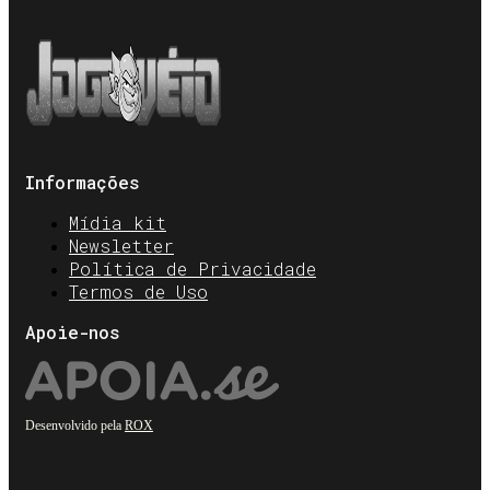
Informações
Mídia kit
Newsletter
Política de Privacidade
Termos de Uso
Apoie-nos
Desenvolvido pela
ROX