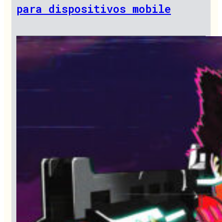
para dispositivos mobile