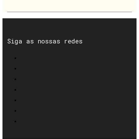
Siga as nossas redes