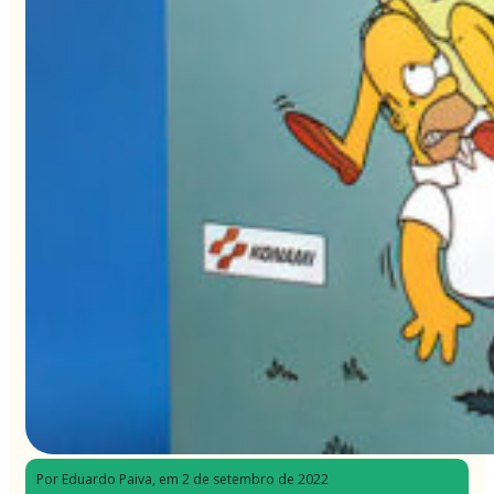
Por Eduardo Paiva
, em 2 de setembro de 2022