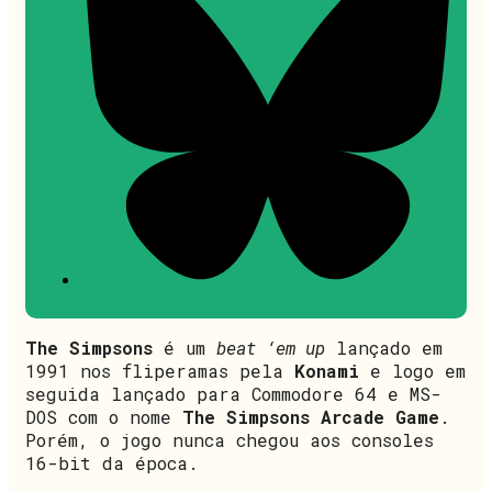
The Simpsons
é um
beat ‘em up
lançado em
1991 nos fliperamas pela
Konami
e logo em
seguida lançado para Commodore 64 e MS-
DOS com o nome
The Simpsons Arcade Game
.
Porém, o jogo nunca chegou aos consoles
16-bit da época.