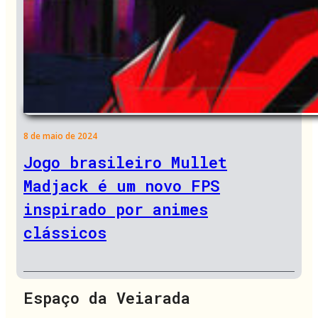
8 de maio de 2024
Jogo brasileiro Mullet
Madjack é um novo FPS
inspirado por animes
clássicos
Espaço da Veiarada