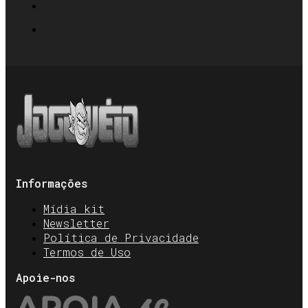
Informações
Mídia kit
Newsletter
Política de Privacidade
Termos de Uso
Apoie-nos