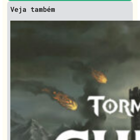
Veja também