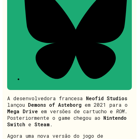
A desenvolvedora francesa
Neofid Studios
lançou
Demons of Asteborg
em 2021 para o
Mega Drive
em versões de cartucho e
ROM
.
Posteriormente o game chegou ao
Nintendo
Switch
e
Steam
.
Agora uma nova versão do jogo de