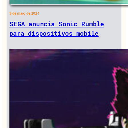
9 de maio de 2024
SEGA anuncia Sonic Rumble
para dispositivos mobile