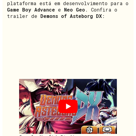
plataforma está em desenvolvimento para o
Game Boy Advance
e
Neo Geo
. Confira o
trailer de
Demons of Asteborg DX
: