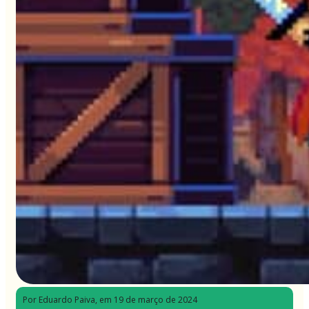
Por Eduardo Paiva
, em 19 de março de 2024