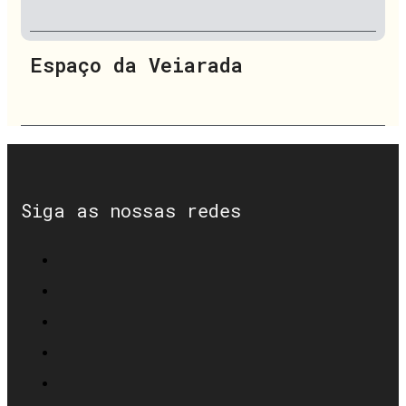
Espaço da Veiarada
Siga as nossas redes