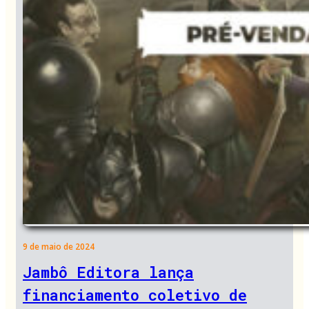
9 de maio de 2024
Jambô Editora lança
financiamento coletivo de