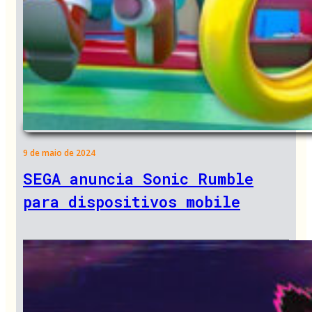
9 de maio de 2024
SEGA anuncia Sonic Rumble
para dispositivos mobile