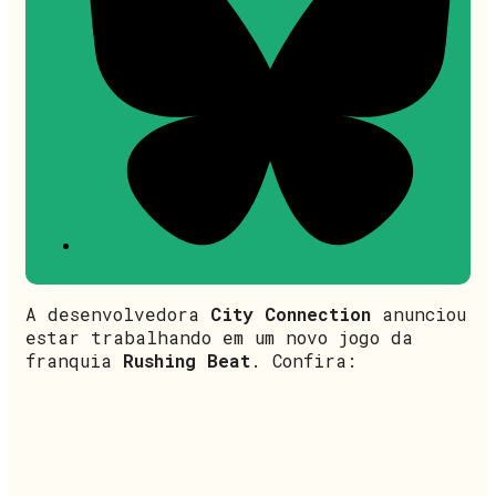
A desenvolvedora
City Connection
anunciou
estar trabalhando em um novo jogo da
franquia
Rushing Beat
. Confira: