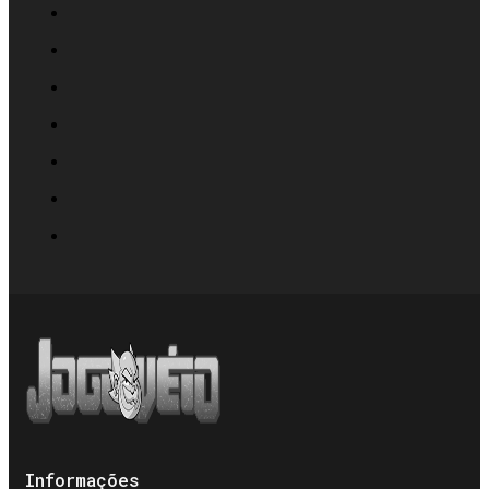
Informações