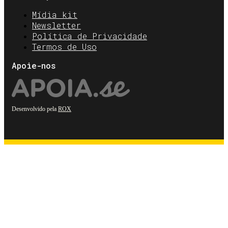
Mídia kit
Newsletter
Política de Privacidade
Termos de Uso
Apoie-nos
Desenvolvido pela
ROX