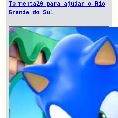
Tormenta20 para ajudar o Rio
Grande do Sul