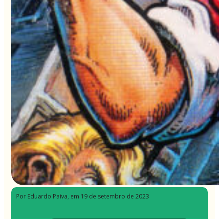
Por Eduardo Paiva
, em 19 de setembro de 2023