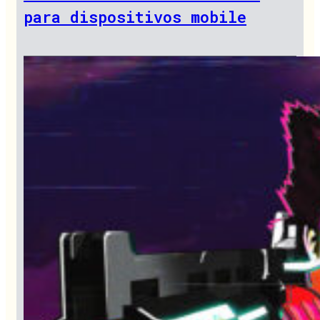
para dispositivos mobile