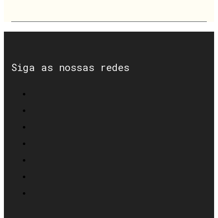
Siga as nossas redes