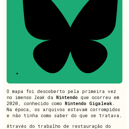
O mapa foi descoberto pela primeira vez
no imenso
leak
da
Nintendo
que ocorreu em
2020, conhecido como
Nintendo Gigaleak
.
Na época, os arquivos estavam corrompidos
e não tinha como saber do que se tratava.
Através do trabalho de restauração do