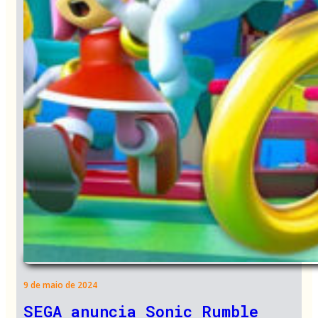
9 de maio de 2024
SEGA anuncia Sonic Rumble