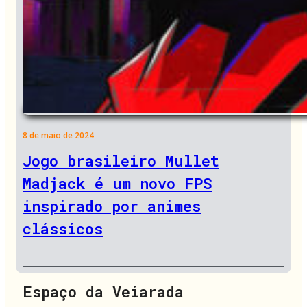
8 de maio de 2024
Jogo brasileiro Mullet
Madjack é um novo FPS
inspirado por animes
clássicos
Espaço da Veiarada