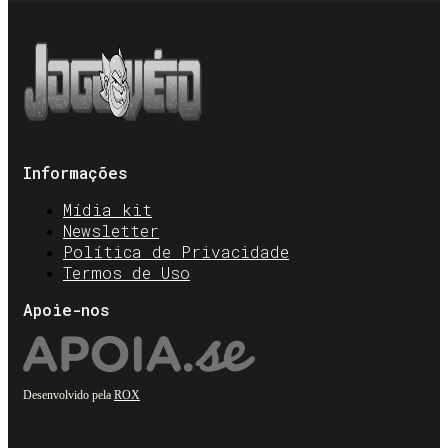
Informações
Mídia kit
Newsletter
Política de Privacidade
Termos de Uso
Apoie-nos
Desenvolvido pela
ROX