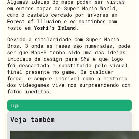
Algumas ideias do mapa podem ser vistas
em outros mapas de Super Mario World,
como o castelo cercado por árvores em
Forest of Illusion
e os montinhos com
rosto em
Yoshi’s Island
.
Devido a similaridade com Super Mario
Bros. 3 onde as fases são numeradas, pode
ser que Map-B tenha sido uma das ideias
iniciais de design para SMW e que logo
foi descartada e substituída pelo visual
final presente no game. De qualquer
forma, é sempre incrível como a história
dos videogames vive nos surpreendendo com
fatos inéditos.
Tags:
Veja também