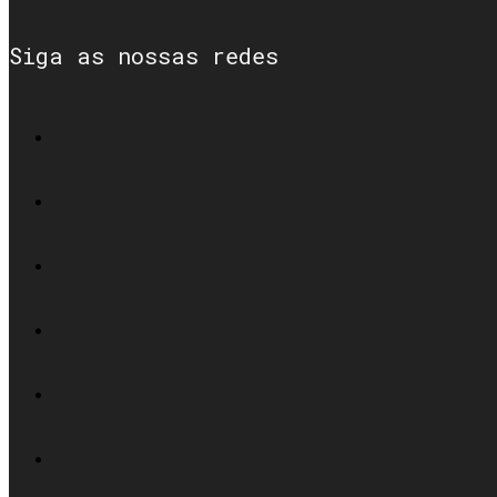
Siga as nossas redes