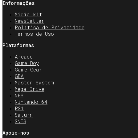
Informações
Mídia kit
Newsletter
Política de Privacidade
Termos de Uso
Plataformas
Arcade
Game Boy
Game Gear
GBA
Master System
Mega Drive
NES
Nintendo 64
PS1
Saturn
SNES
Apoie-nos