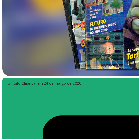
Por Ítalo Chianca
, em 24 de março de 2020