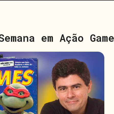
Semana em Ação Gam