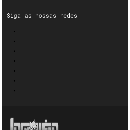
Siga as nossas redes