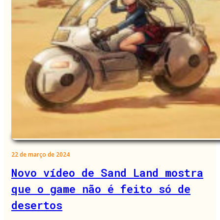
22 de março de 2024
Novo vídeo de Sand Land mostra
que o game não é feito só de
desertos