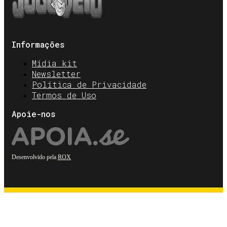
Informações
Mídia kit
Newsletter
Política de Privacidade
Termos de Uso
Apoie-nos
Desenvolvido pela
ROX