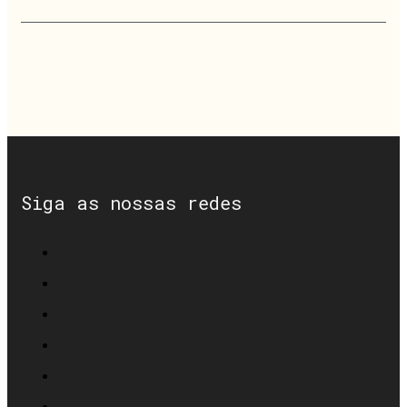
Siga as nossas redes