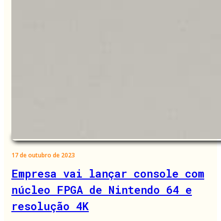
17 de outubro de 2023
Empresa vai lançar console com
núcleo FPGA de Nintendo 64 e
resolução 4K