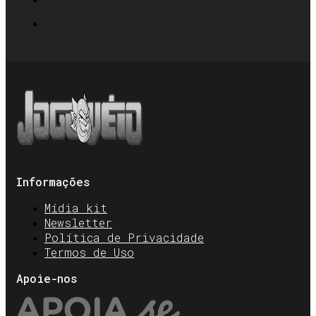
Informações
Mídia kit
Newsletter
Política de Privacidade
Termos de Uso
Apoie-nos