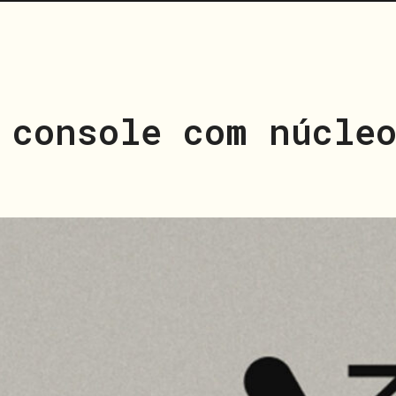
 console com núcle