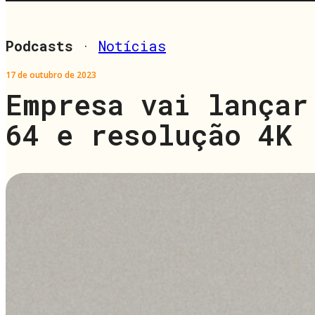
Podcasts
·
Notícias
17 de outubro de 2023
Empresa vai lançar
64 e resolução 4K