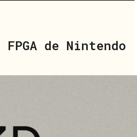
o FPGA de Nintendo