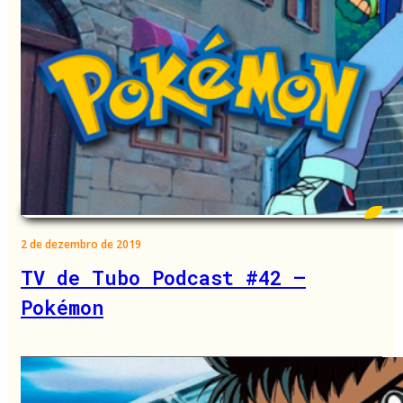
2 de dezembro de 2019
TV de Tubo Podcast #42 –
Pokémon