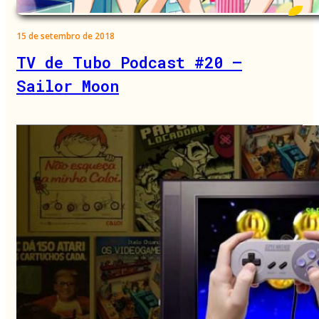
15 de setembro de 2018
TV de Tubo Podcast #20 –
Sailor Moon