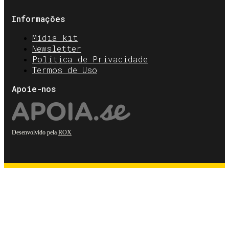
Informações
Mídia kit
Newsletter
Política de Privacidade
Termos de Uso
Apoie-nos
Desenvolvido pela
ROX