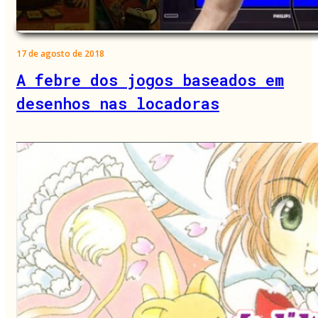
17 de agosto de 2018
A febre dos jogos baseados em
desenhos nas locadoras