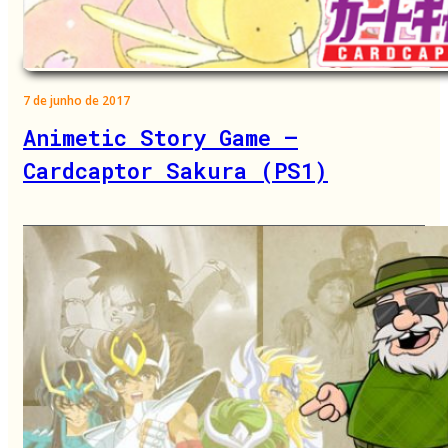
7 de junho de 2017
Animetic Story Game –
Cardcaptor Sakura (PS1)