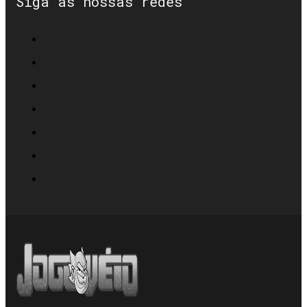
Siga as nossas redes