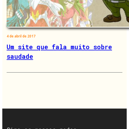
4 de abril de 2017
Um site que fala muito sobre
saudade