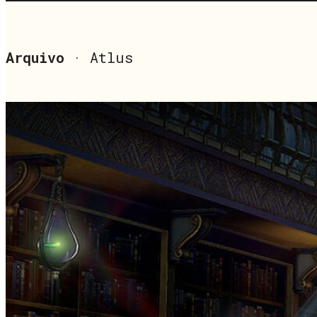
Arquivo
· Atlus