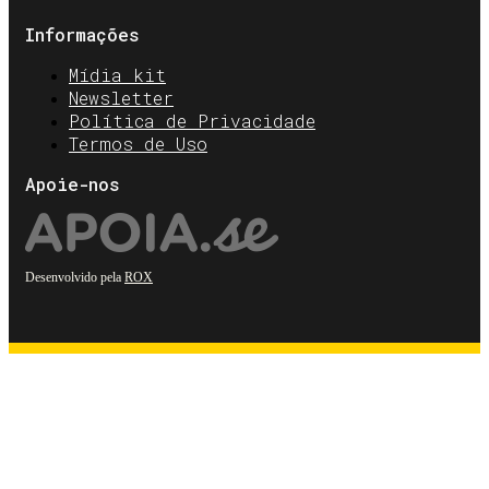
Informações
Mídia kit
Newsletter
Política de Privacidade
Termos de Uso
Apoie-nos
Desenvolvido pela
ROX