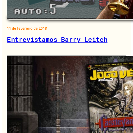
11 de fevereiro de 2018
Entrevistamos Barry Leitch