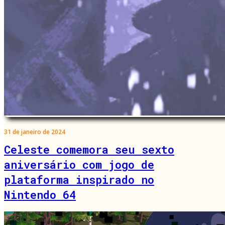
31 de janeiro de 2024
Celeste comemora seu sexto
aniversário com jogo de
plataforma inspirado no
Nintendo 64