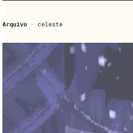
Arquivo
· celeste