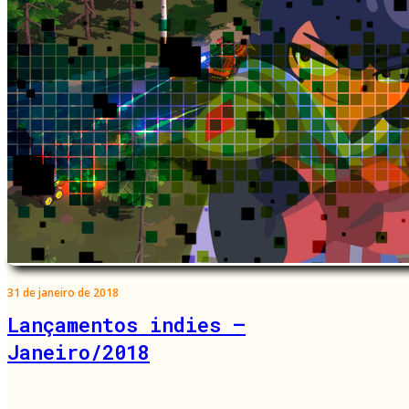
31 de janeiro de 2018
Lançamentos indies –
Janeiro/2018