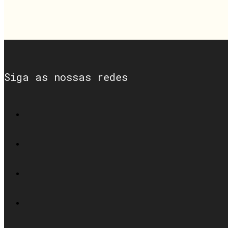
Siga as nossas redes