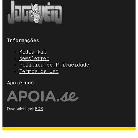
Informações
Mídia kit
Newsletter
Política de Privacidade
Termos de Uso
Apoie-nos
Desenvolvido pela
ROX