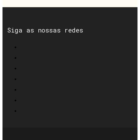
Siga as nossas redes