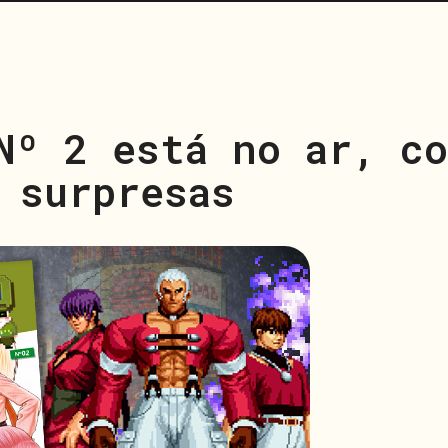
Nº 2 está no ar, co
 surpresas