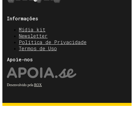
Informações
Mídia kit
Newsletter
Política de Privacidade
Termos de Uso
Apoie-nos
Desenvolvido pela
ROX