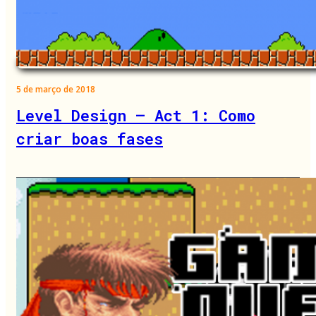
5 de março de 2018
Level Design – Act 1: Como
criar boas fases