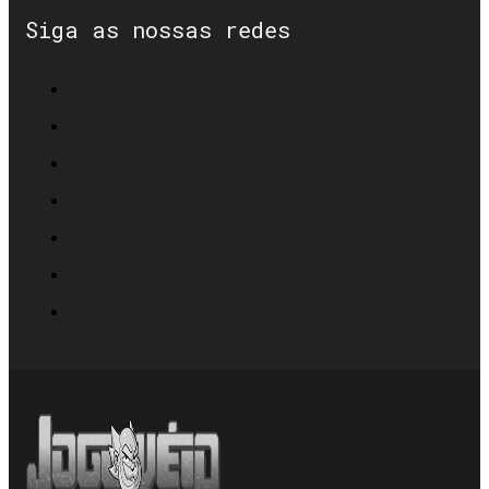
Siga as nossas redes