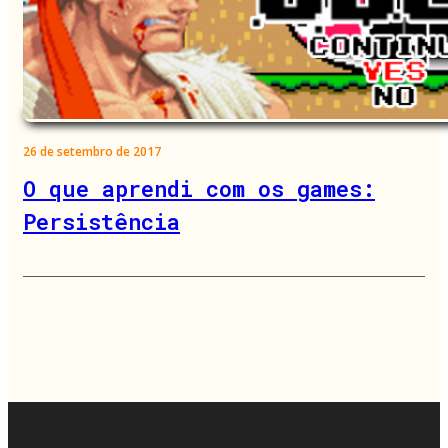
26 de setembro de 2017
O que aprendi com os games:
Persistência