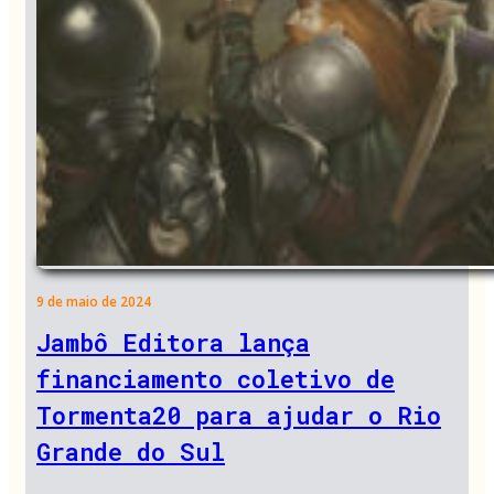
9 de maio de 2024
Jambô Editora lança
financiamento coletivo de
Tormenta20 para ajudar o Rio
Grande do Sul