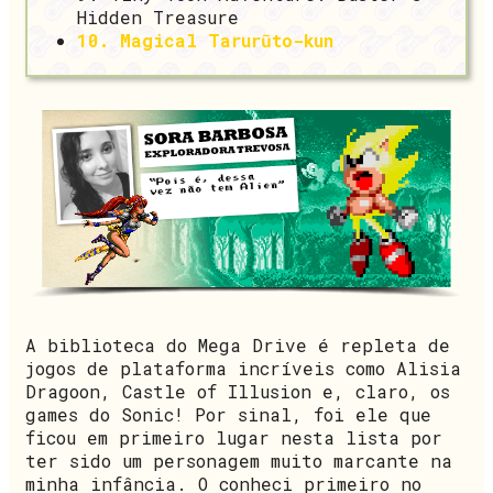
Hidden Treasure
10. Magical Tarurūto-kun
A biblioteca do Mega Drive é repleta de
jogos de plataforma incríveis como Alisia
Dragoon, Castle of Illusion e, claro, os
games do Sonic! Por sinal, foi ele que
ficou em primeiro lugar nesta lista por
ter sido um personagem muito marcante na
minha infância. O conheci primeiro no