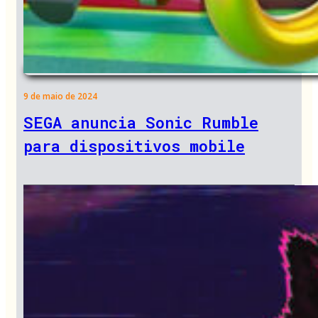
9 de maio de 2024
SEGA anuncia Sonic Rumble
para dispositivos mobile