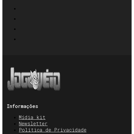
Informações
Mídia kit
Newsletter
Política de Privacidade