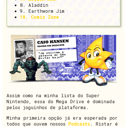
8. Aladdin
9. Earthworm Jim
10. Comix Zone
Assim como na minha lista do Super
Nintendo, essa do Mega Drive é dominada
pelos joguinhos de plataforma.
Minha primeira opção já era esperada por
todos que ouvem nossos
Podcasts
. Ristar é