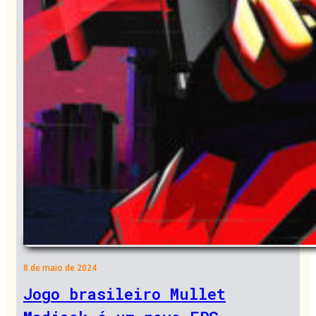
8 de maio de 2024
Jogo brasileiro Mullet