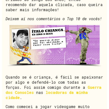
recomendo dar aquela clicada, caso queira
saber mais informações!
Deixem aí nos comentários o Top 10 de vocês!
Quando se é criança, é fácil se apaixonar
por algo e defendê-lo com todas as
forças. Foi assim comigo durante a
Guerra
dos Consoles
nas
locadoras da minha
cidade
.
Como comecei a jogar videogame muito