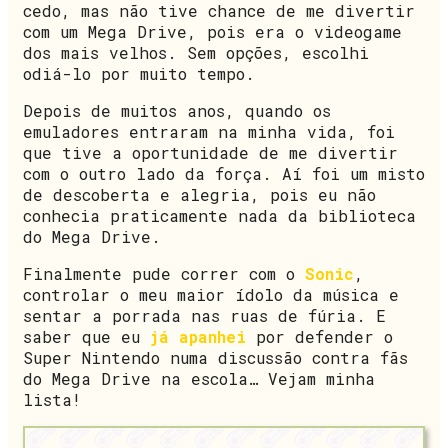
cedo, mas não tive chance de me divertir
com um Mega Drive, pois era o videogame
dos mais velhos. Sem opções, escolhi
odiá-lo por muito tempo.
Depois de muitos anos, quando os
emuladores entraram na minha vida, foi
que tive a oportunidade de me divertir
com o outro lado da força. Aí foi um misto
de descoberta e alegria, pois eu não
conhecia praticamente nada da biblioteca
do Mega Drive.
Finalmente pude correr com o
Sonic
,
controlar o meu maior ídolo da música e
sentar a porrada nas ruas de fúria. E
saber que eu
já apanhei
por defender o
Super Nintendo numa discussão contra fãs
do Mega Drive na escola… Vejam minha
lista!