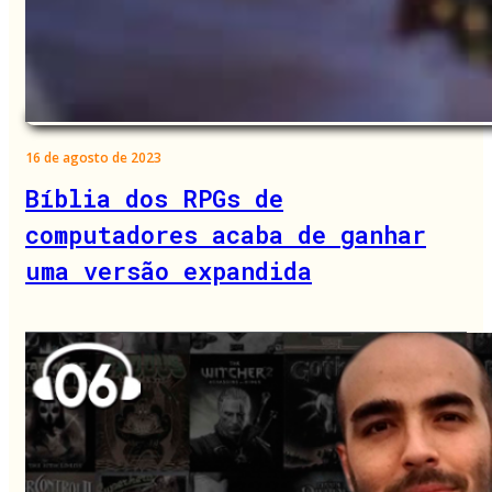
16 de agosto de 2023
Bíblia dos RPGs de
computadores acaba de ganhar
uma versão expandida