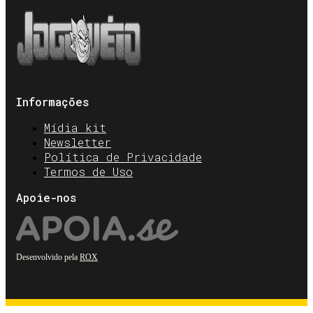
Informações
Mídia kit
Newsletter
Política de Privacidade
Termos de Uso
Apoie-nos
Desenvolvido pela
ROX