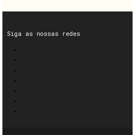
Siga as nossas redes