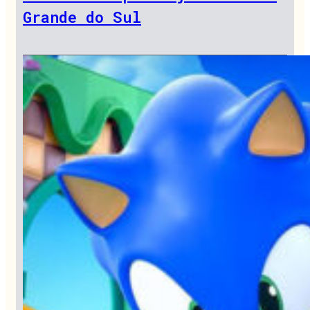
Grande do Sul