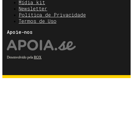
Mídia kit
Newsletter
Política de Privacidade
Termos de Uso
Apoie-nos
Desenvolvido pela
ROX