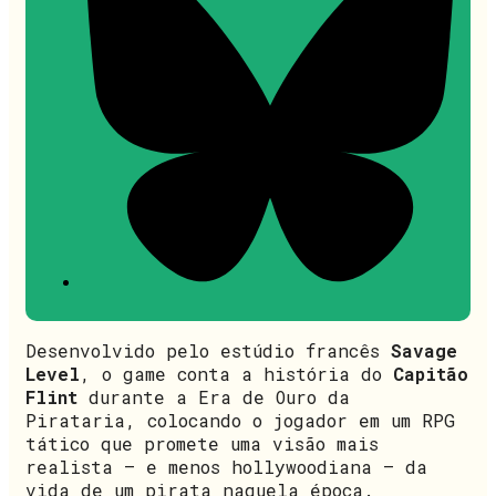
Desenvolvido pelo estúdio francês
Savage
Level
, o game conta a história do
Capitão
Flint
durante a Era de Ouro da
Pirataria, colocando o jogador em um RPG
tático que promete uma visão mais
realista – e menos hollywoodiana – da
vida de um pirata naquela época.