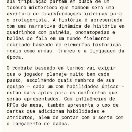
sua tripulação partem em busca de um
tesouro misterioso que também será uma
aventura de transformações internas para
o protagonista. A história é apresentada
com uma narrativa dinâmica de história em
quadrinhos com painéis, onomatopeias e
balões de fala em um mundo fielmente
recriado baseado em elementos históricos
reais como armas, trajes e a linguagem da
época.
O combate baseado em turnos vai exigir
que o jogador planeje muito bem cada
passo, escolhendo quais membros de sua
equipe – cada um com habilidades únicas –
estão mais aptos para os confrontos que
serão apresentados. Com influências de
RPGs de mesa, também apresenta o uso de
cartas que adicionam habilidades e
atributos, além de contar com a sorte com
o lançamento de dados.