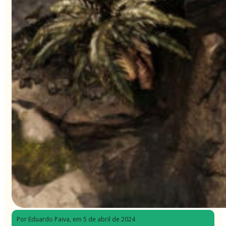
Por Eduardo Paiva
, em 5 de abril de 2024