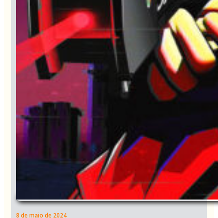
8 de maio de 2024