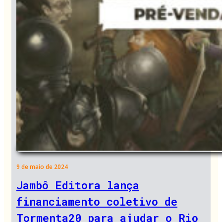
9 de maio de 2024
Jambô Editora lança
financiamento coletivo de
Tormenta20 para ajudar o Rio