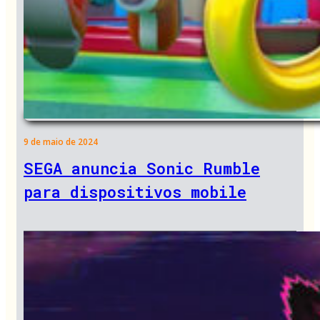
9 de maio de 2024
SEGA anuncia Sonic Rumble
para dispositivos mobile