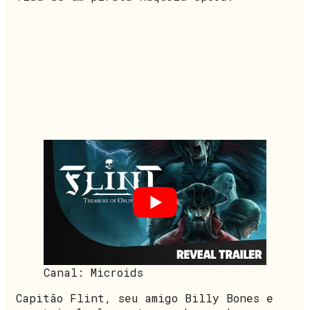
Canal: Microids
Capitão Flint, seu amigo Billy Bones e