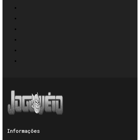
Informações