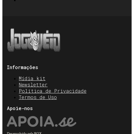
Informações
Mídia kit
Newsletter
Política de Privacidade
Termos de Uso
Apoie-nos
Desenvolvido pela
ROX