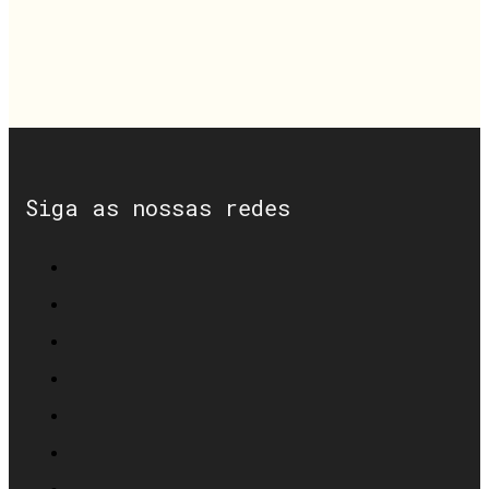
Siga as nossas redes