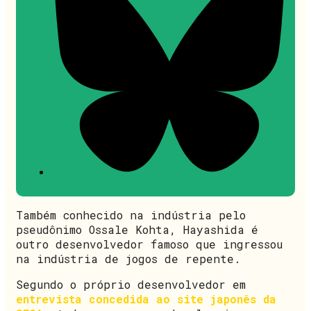
Também conhecido na indústria pelo
pseudônimo Ossale Kohta, Hayashida é
outro desenvolvedor famoso que ingressou
na indústria de jogos de repente.
Segundo o próprio desenvolvedor em
entrevista concedida ao site japonês da