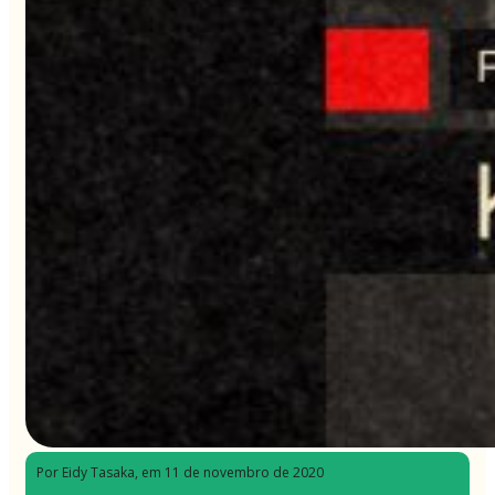
Por Eidy Tasaka
, em 11 de novembro de 2020