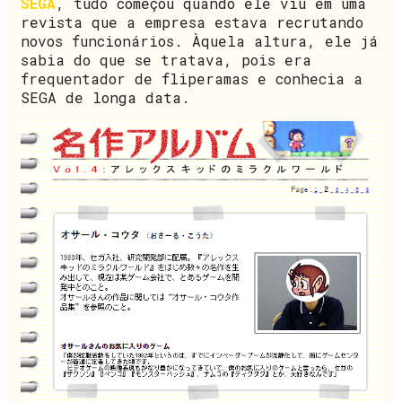
SEGA
, tudo começou quando ele viu em uma
revista que a empresa estava recrutando
novos funcionários. Àquela altura, ele já
sabia do que se tratava, pois era
frequentador de fliperamas e conhecia a
SEGA de longa data.