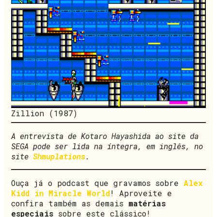
Zillion (1987)
A entrevista de Kotaro Hayashida ao site da
SEGA pode ser lida na íntegra, em inglês, no
site
Shmuplations
.
Ouça já o podcast que gravamos sobre
Alex
Kidd in Miracle World
! Aproveite e
confira também as demais
matérias
especiais
sobre este clássico!