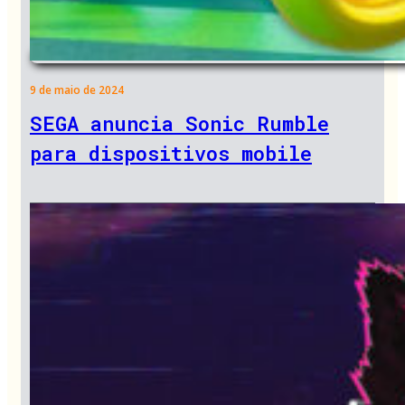
9 de maio de 2024
SEGA anuncia Sonic Rumble
para dispositivos mobile