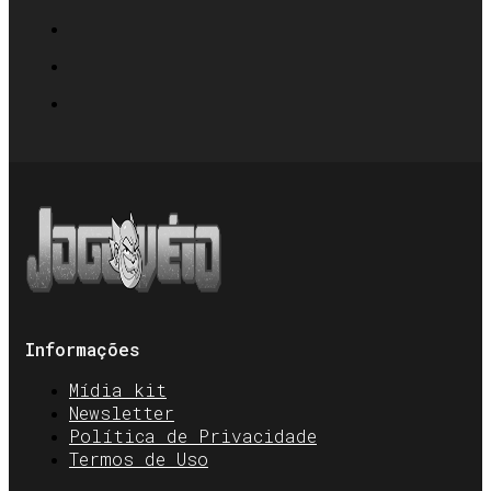
Informações
Mídia kit
Newsletter
Política de Privacidade
Termos de Uso