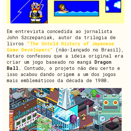
Em entrevista concedida ao jornalista
John Szczepaniak, autor da trilogia de
livros
“The Untold History of Japanese
Game Developers”
(não-lançado no Brasil),
Kotaro confessou que a ideia original era
criar um jogo baseado no mangá
Dragon
Ball
. Contudo, o projeto não deu certo e
isso acabou dando origem a um dos jogos
mais emblemáticos da década de 1980.