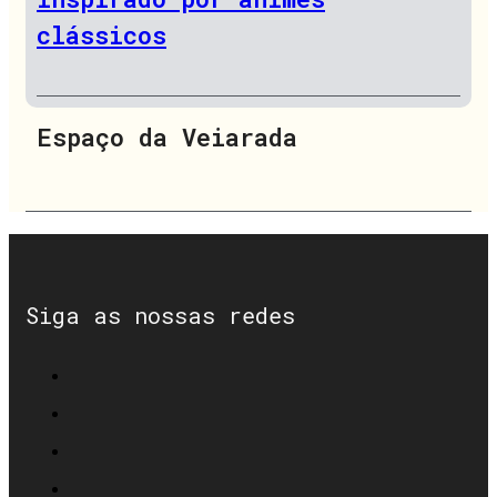
clássicos
Espaço da Veiarada
Siga as nossas redes