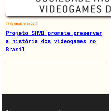
17 de outubro de 2017
Projeto SHVB promete preservar
a história dos videogames no
Brasil