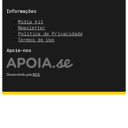
Informações
Mídia kit
Newsletter
Política de Privacidade
Termos de Uso
Apoie-nos
Desenvolvido pela
ROX