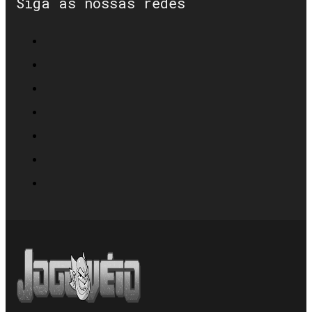
Siga as nossas redes