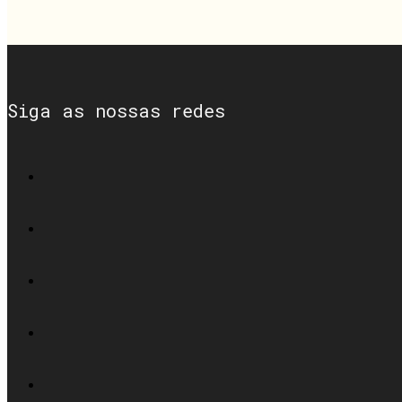
Siga as nossas redes