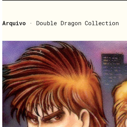
Arquivo
· Double Dragon Collection