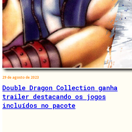
29 de agosto de 2023
Double Dragon Collection ganha
trailer destacando os jogos
incluídos no pacote