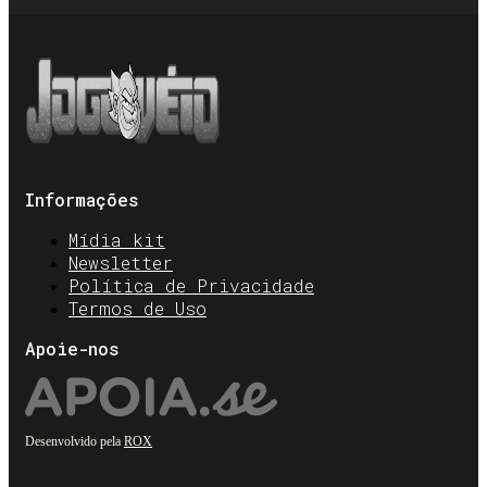
Informações
Mídia kit
Newsletter
Política de Privacidade
Termos de Uso
Apoie-nos
Desenvolvido pela
ROX