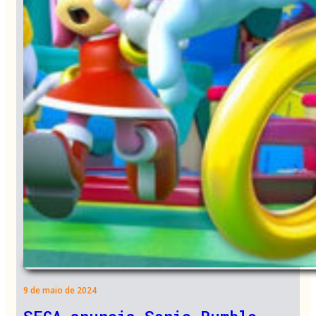
9 de maio de 2024