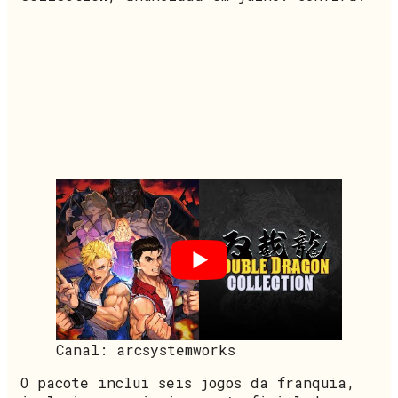
Canal: arcsystemworks
O pacote inclui seis jogos da franquia,