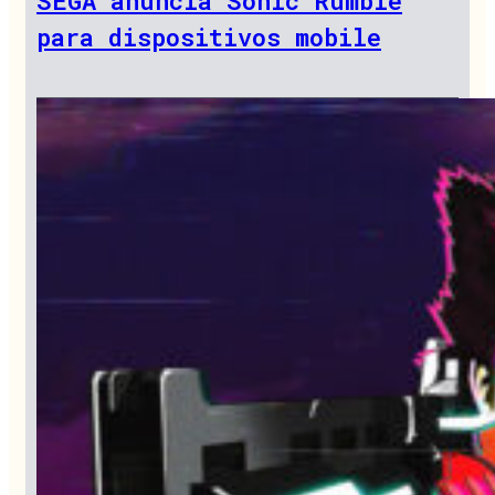
SEGA anuncia Sonic Rumble
para dispositivos mobile