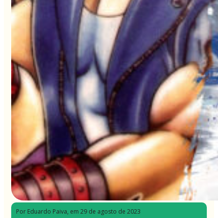
Por Eduardo Paiva
, em 29 de agosto de 2023